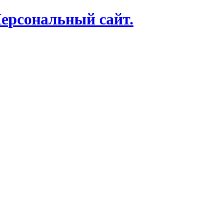
Персональный сайт.