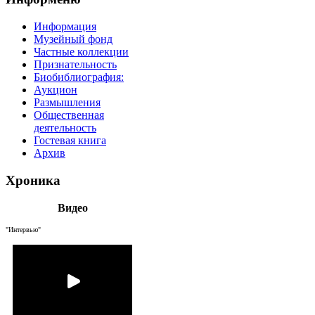
Информация
Музейный фонд
Частные коллекции
Признательность
Биобиблиография:
Аукцион
Размышления
Общественная
деятельность
Гостевая книга
Архив
Хроника
Видео
"Интервью"