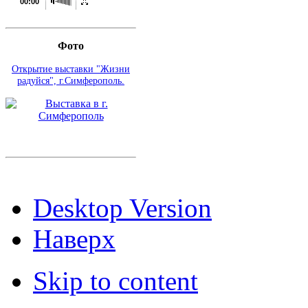
00:00
Фото
Открытие выставки "Жизни
радуйся", г.Симферополь.
Desktop Version
Наверх
Skip to content