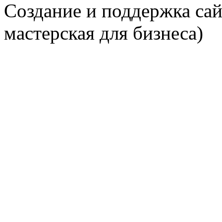
Создание и поддержка сай
мастерская для бизнеса)