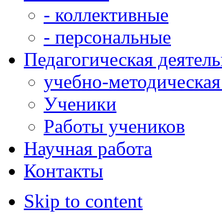
- коллективные
- персональные
Педагогическая деятел
учебно-методическая
Ученики
Работы учеников
Научная работа
Контакты
Skip to content