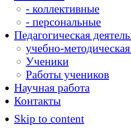
- коллективные
- персональные
Педагогическая деятел
учебно-методическая
Ученики
Работы учеников
Научная работа
Контакты
Skip to content