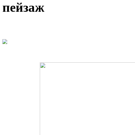
пейзаж