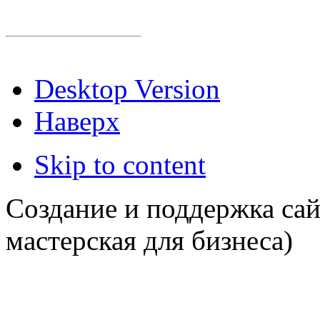
Desktop Version
Наверх
Skip to content
Создание и поддержка сай
мастерская для бизнеса)