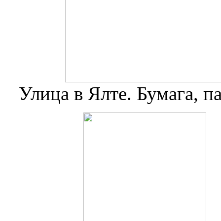
Улица в Ялте. Бумага, па