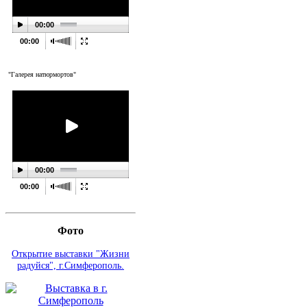
00:00
00:00
"Галерея натюрмортов"
00:00
00:00
Фото
Открытие выставки "Жизни
радуйся", г.Симферополь.