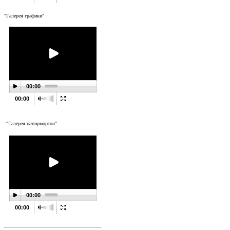
"Галерея графики"
00:00
00:00
"Галерея натюрмортов"
00:00
00:00