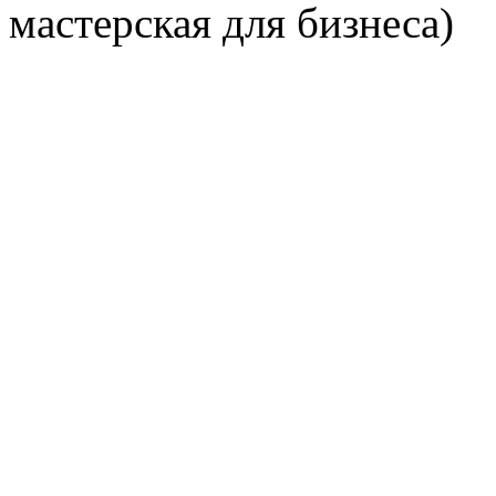
мастерская для бизнеса)