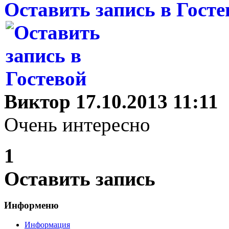
Оставить запись в Госте
Виктор
17.10.2013 11:11
Очень интересно
1
Оставить запись
Информеню
Информация