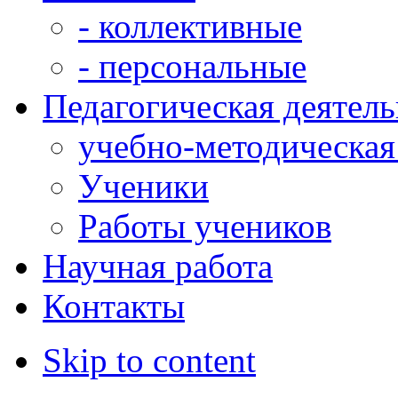
- коллективные
- персональные
Педагогическая деятел
учебно-методическая
Ученики
Работы учеников
Научная работа
Контакты
Skip to content