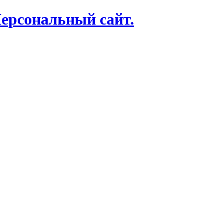
Персональный сайт.